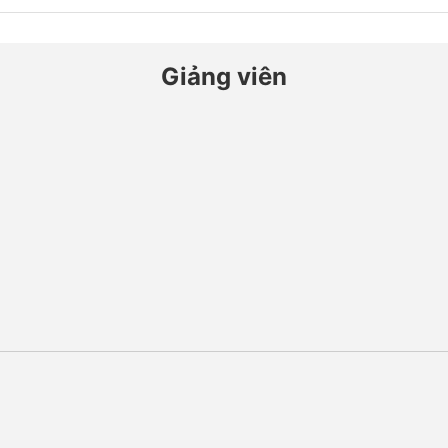
Giảng viên