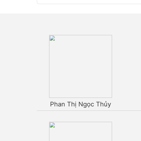
Phan Thị Ngọc Thủy