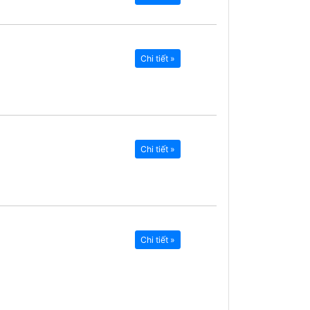
Chi tiết »
Chi tiết »
Chi tiết »