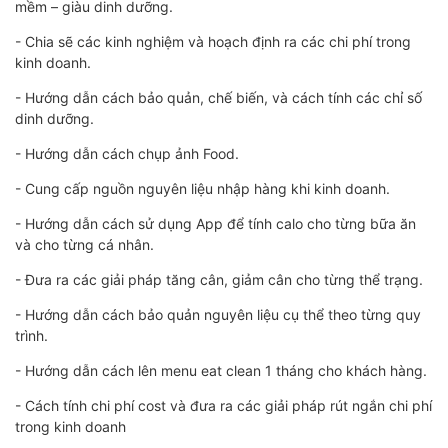
mềm – giàu dinh dưỡng.
- Chia sẽ các kinh nghiệm và hoạch định ra các chi phí trong
kinh doanh.
- Hướng dẫn cách bảo quản, chế biến, và cách tính các chỉ số
dinh dưỡng.
- Hướng dẫn cách chụp ảnh Food.
- Cung cấp nguồn nguyên liệu nhập hàng khi kinh doanh.
- Hướng dẫn cách sử dụng App để tính calo cho từng bữa ăn
và cho từng cá nhân.
- Đưa ra các giải pháp tăng cân, giảm cân cho từng thể trạng.
- Hướng dẫn cách bảo quản nguyên liệu cụ thể theo từng quy
trình.
- Hướng dẫn cách lên menu eat clean 1 tháng cho khách hàng.
- Cách tính chi phí cost và đưa ra các giải pháp rút ngắn chi phí
trong kinh doanh