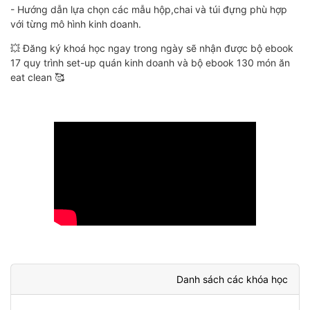
- Hướng dẫn lựa chọn các mẫu hộp,chai và túi đựng phù hợp
với từng mô hình kinh doanh.
💥 Đăng ký khoá học ngay trong ngày sẽ nhận được bộ ebook
17 quy trình set-up quán kinh doanh và bộ ebook 130 món ăn
eat clean 🥰
Danh sách các khóa học