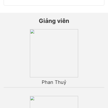
Giảng viên
Phan Thuỷ