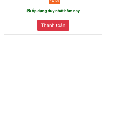
-21%
Áp dụng duy nhất hôm nay
Thanh toán