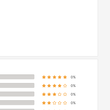
0%
0%
0%
0%