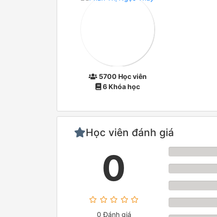
5700 Học viên
6 Khóa học
Học viên đánh giá
0
0 Đánh giá