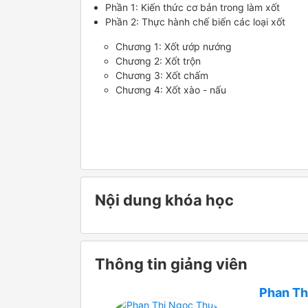
Phần 1: Kiến thức cơ bản trong làm xốt
Phần 2: Thực hành chế biến các loại xốt
Chương 1: Xốt ướp nướng
Chương 2: Xốt trộn
Chương 3: Xốt chấm
Chương 4: Xốt xào - nấu
Nội dung khóa học
Thông tin giảng viên
Phan Th