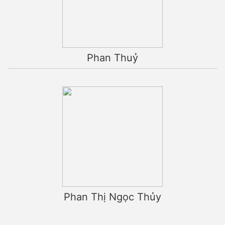
Phan Thuỷ
Phan Thị Ngọc Thủy