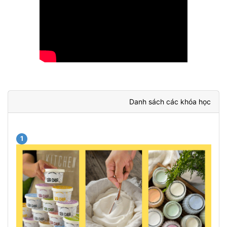
Danh sách các khóa học
1